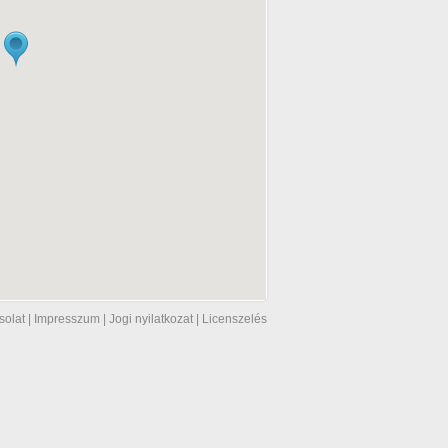
solat
|
Impresszum
|
Jogi nyilatkozat
|
Licenszelés