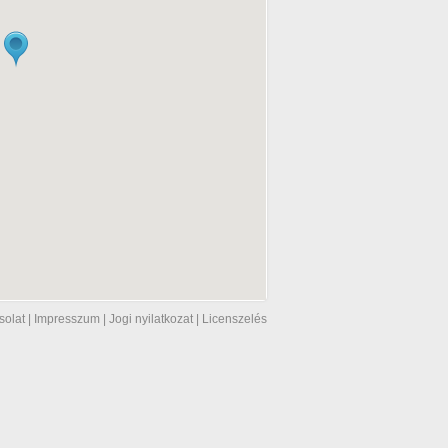
solat
|
Impresszum
|
Jogi nyilatkozat
|
Licenszelés