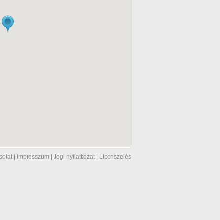
solat
|
Impresszum
|
Jogi nyilatkozat
|
Licenszelés